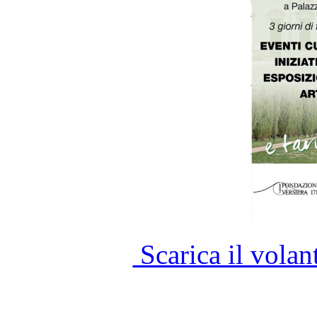
Scarica il vola