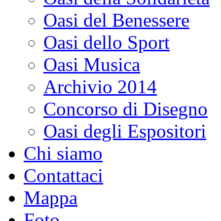
Oasi del Benessere
Oasi dello Sport
Oasi Musica
Archivio 2014
Concorso di Disegno
Oasi degli Espositori
Chi siamo
Contattaci
Mappa
Foto