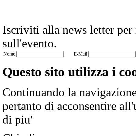
Iscriviti alla news letter pe
sull'evento.
Nome
E-Mail
Questo sito utilizza i co
Continuando la navigazione n
pertanto di acconsentire all'
di piu'