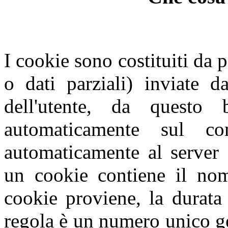
I cookie sono costituiti da p
o dati parziali) inviate d
dell'utente, da questo
automaticamente sul com
automaticamente al server 
un cookie contiene il nome
cookie proviene, la durata
regola è un numero unico g