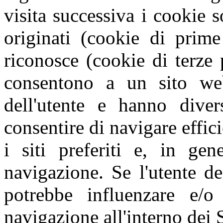
visita successiva i cookie s
originati (cookie di prime
riconosce (cookie di terze 
consentono a un sito web
dell'utente e hanno diver
consentire di navigare effic
i siti preferiti e, in gen
navigazione. Se l'utente de
potrebbe influenzare e/o
navigazione all'interno dei S