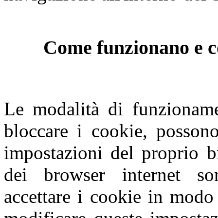
Come funzionano e co
Le modalità di funzioname
bloccare i cookie, possono
impostazioni del proprio b
dei browser internet so
accettare i cookie in modo 