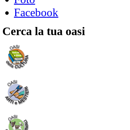
Facebook
Cerca la tua oasi