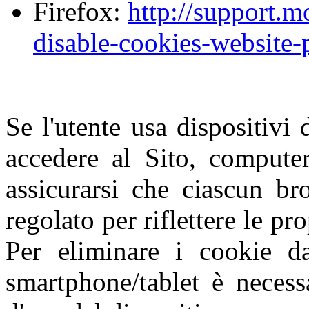
Firefox:
http://support.m
disable-cookies-website-
Se l'utente usa dispositivi 
accedere al Sito, computer
assicurarsi che ciascun br
regolato per riflettere le pr
Per eliminare i cookie da
smartphone/tablet è necess