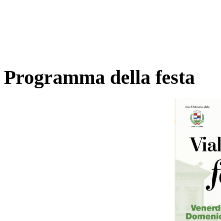
Programma della festa