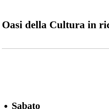
Oasi della Cultura in r
Sabato