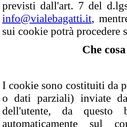
previsti dall'art. 7 del d.l
info@vialebagatti.it
, mentr
sui cookie potrà procedere 
Che cosa 
I cookie sono costituiti da p
o dati parziali) inviate d
dell'utente, da questo
automaticamente sul com