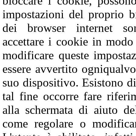
bloccare i cookie, possono
impostazioni del proprio b
dei browser internet so
accettare i cookie in modo 
modificare queste impostaz
essere avvertito ogniqualvo
suo dispositivo. Esistono di
tal fine occorre fare rifer
alla schermata di aiuto de
come regolare o modificar