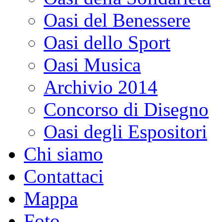
Oasi del Benessere
Oasi dello Sport
Oasi Musica
Archivio 2014
Concorso di Disegno
Oasi degli Espositori
Chi siamo
Contattaci
Mappa
Foto