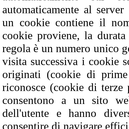
automaticamente al server 
un cookie contiene il nome
cookie proviene, la durata
regola è un numero unico g
visita successiva i cookie s
originati (cookie di prime
riconosce (cookie di terze 
consentono a un sito web
dell'utente e hanno diver
consentire di navigare effic