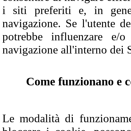
i siti preferiti e, in gen
navigazione. Se l'utente de
potrebbe influenzare e/o
navigazione all'interno dei S
Come funzionano e co
Le modalità di funzioname