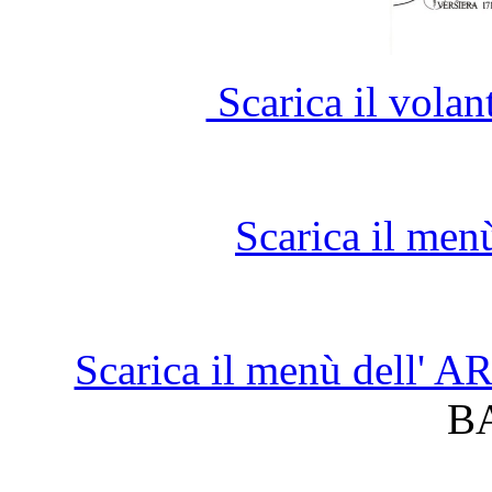
Scarica il vola
Scarica il men
Scarica il menù dell'
B