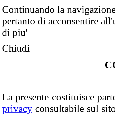
Continuando la navigazione n
pertanto di acconsentire all'
di piu'
Chiudi
C
La presente costituisce part
privacy
consultabile sul sito.