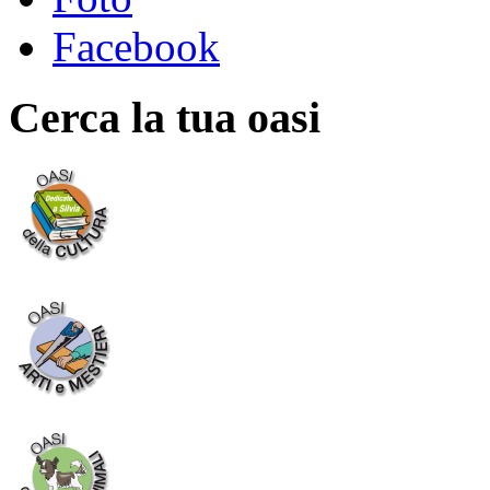
Facebook
Cerca la tua oasi