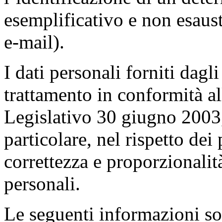
esemplificativo e non esaus
e-mail).
I dati personali forniti dagl
trattamento in conformità al
Legislativo 30 giugno 2003,
particolare, nel rispetto dei 
correttezza e proporzionalit
personali.
Le seguenti informazioni sono