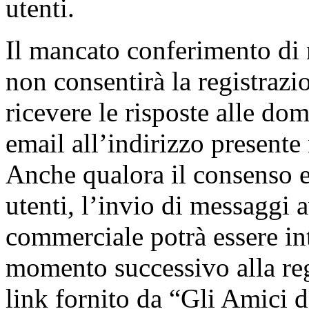
utenti.
Il mancato conferimento di
non consentirà la registrazio
ricevere le risposte alle dom
email all’indirizzo presente 
Anche qualora il consenso es
utenti, l’invio di messaggi 
commerciale potrà essere int
momento successivo alla regi
link fornito da “Gli Amici d