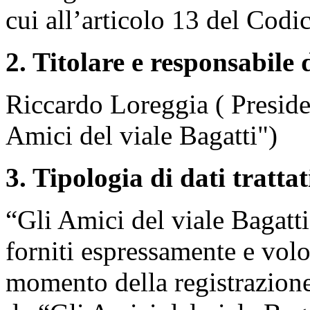
cui all’articolo 13 del Codi
2. Titolare e responsabile
Riccardo Loreggia ( Preside
Amici del viale Bagatti")
3. Tipologia di dati trattat
“Gli Amici del viale Bagatti
forniti espressamente e volo
momento della registrazione 