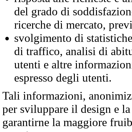
del grado di soddisfazione
ricerche di mercato, prev
svolgimento di statistiche
di traffico, analisi di ab
utenti e altre informazion
espresso degli utenti.
Tali informazioni, anonimizz
per sviluppare il design e la
garantirne la maggiore fruibi