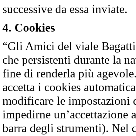
successive da essa inviate.
4. Cookies
“Gli Amici del viale Bagatti
che persistenti durante la na
fine di renderla più agevol
accetta i cookies automatica
modificare le impostazioni 
impedirne un’accettazione a
barra degli strumenti). Nel c