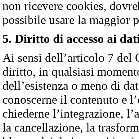
non ricevere cookies, dovr
possibile usare la maggior pa
5. Diritto di accesso ai dati
Ai sensi dell’articolo 7 del
diritto, in qualsiasi moment
dell’esistenza o meno di dat
conoscerne il contenuto e l’o
chiederne l’integrazione, l’
la cancellazione, la trasfor