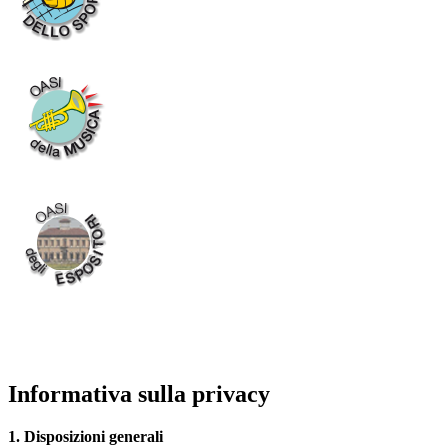
Informativa sulla privacy
1. Disposizioni generali