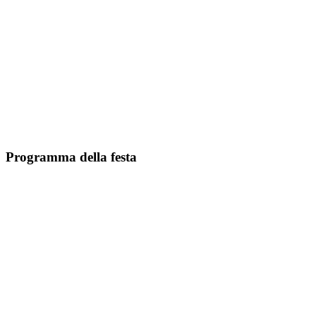
Programma della festa