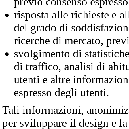
previo consenso espresso 
risposta alle richieste e 
del grado di soddisfazione
ricerche di mercato, prev
svolgimento di statistiche
di traffico, analisi di ab
utenti e altre informazion
espresso degli utenti.
Tali informazioni, anonimizz
per sviluppare il design e la