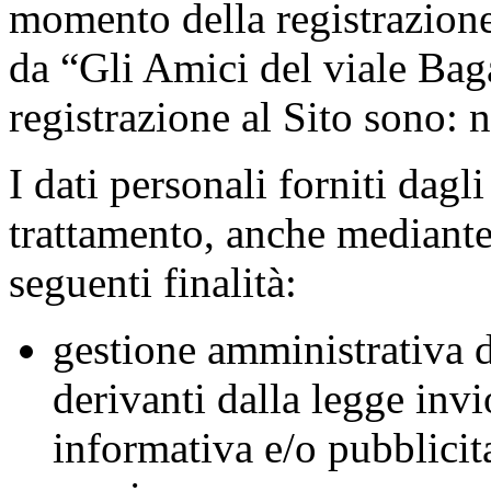
momento della registrazione 
da “Gli Amici del viale Bag
registrazione al Sito sono:
I dati personali forniti dagl
trattamento, anche mediante 
seguenti finalità:
gestione amministrativa d
derivanti dalla legge
invi
informativa e/o pubblicita