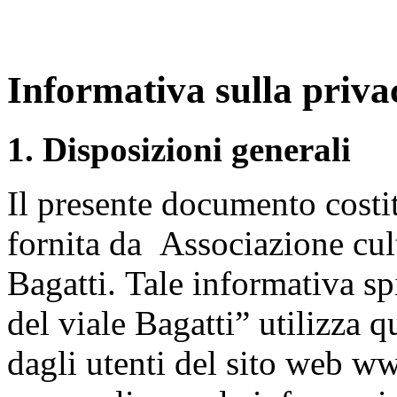
Informativa sulla priva
1. Disposizioni generali
Il presente documento costit
fornita da Associazione cul
Bagatti.
Tale informativa sp
del viale Bagatti” utilizza q
dagli utenti del sito web www