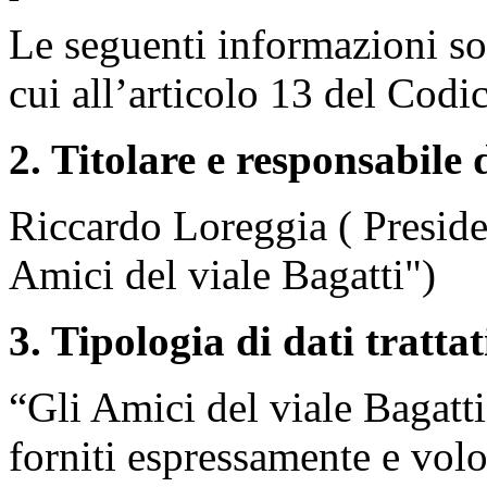
Le seguenti informazioni sono
cui all’articolo 13 del Codi
2. Titolare e responsabile
Riccardo Loreggia ( Preside
Amici del viale Bagatti")
3. Tipologia di dati trattat
“Gli Amici del viale Bagatti
forniti espressamente e volo