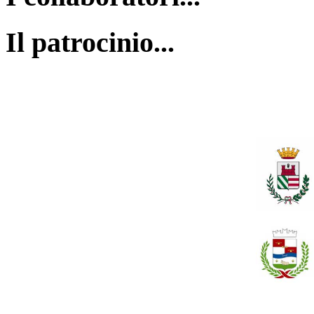
Il patrocinio...