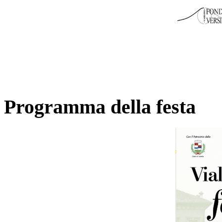
Programma della festa