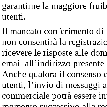
garantirne la maggiore fruibi
utenti.
Il mancato conferimento di
non consentirà la registrazio
ricevere le risposte alle dom
email all’indirizzo presente 
Anche qualora il consenso es
utenti, l’invio di messaggi 
commerciale potrà essere int
momento successivo alla regi