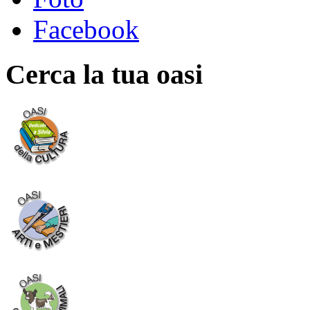
Facebook
Cerca la tua oasi