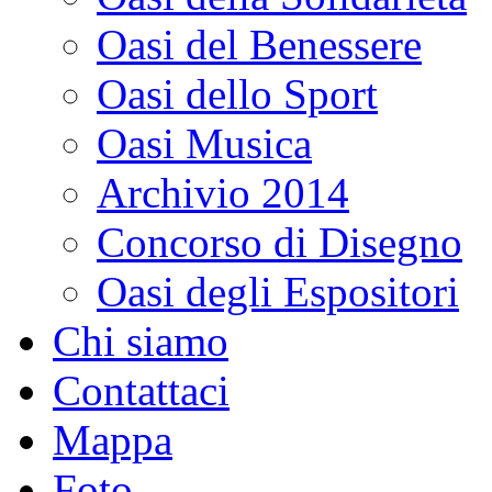
Oasi del Benessere
Oasi dello Sport
Oasi Musica
Archivio 2014
Concorso di Disegno
Oasi degli Espositori
Chi siamo
Contattaci
Mappa
Foto