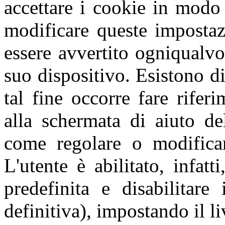
accettare i cookie in modo 
modificare queste impostaz
essere avvertito ogniqualvo
suo dispositivo. Esistono di
tal fine occorre fare rifer
alla schermata di aiuto de
come regolare o modificar
L'utente è abilitato, infat
predefinita e disabilitare
definitiva), impostando il li