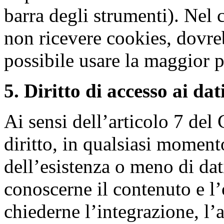
barra degli strumenti). Nel c
non ricevere cookies, dovr
possibile usare la maggior pa
5. Diritto di accesso ai dati
Ai sensi dell’articolo 7 del
diritto, in qualsiasi moment
dell’esistenza o meno di dat
conoscerne il contenuto e l’o
chiederne l’integrazione, l’