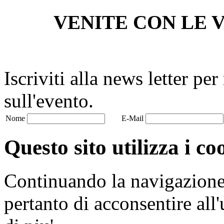
VENITE CON LE V
Iscriviti alla news letter pe
sull'evento.
Nome
E-Mail
Questo sito utilizza i co
Continuando la navigazione n
pertanto di acconsentire all'