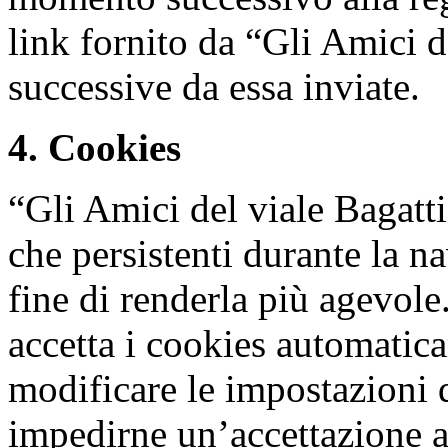
link fornito da “Gli Amici d
successive da essa inviate.
4. Cookies
“Gli Amici del viale Bagatti
che persistenti durante la na
fine di renderla più agevol
accetta i cookies automatica
modificare le impostazioni 
impedirne un’accettazione a