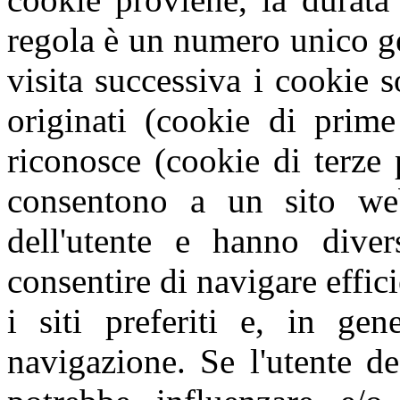
regola è un numero unico g
visita successiva i cookie s
originati (cookie di prime
riconosce (cookie di terze 
consentono a un sito web
dell'utente e hanno diver
consentire di navigare effic
i siti preferiti e, in gen
navigazione. Se l'utente de