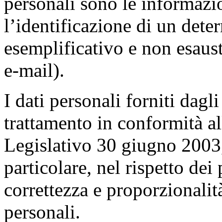
personali sono le informazi
l’identificazione di un dete
esemplificativo e non esaus
e-mail).
I dati personali forniti dagl
trattamento in conformità al
Legislativo 30 giugno 2003,
particolare, nel rispetto dei 
correttezza e proporzionalit
personali.