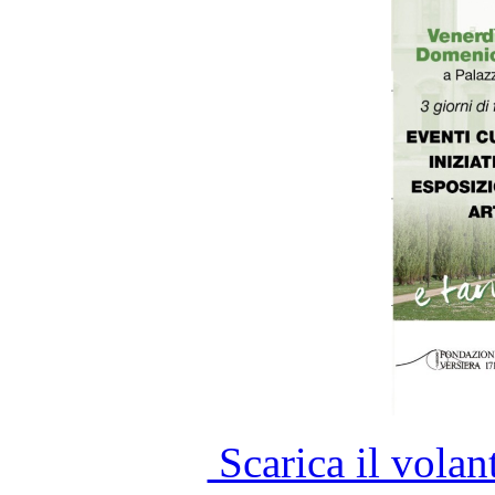
Scarica il vola