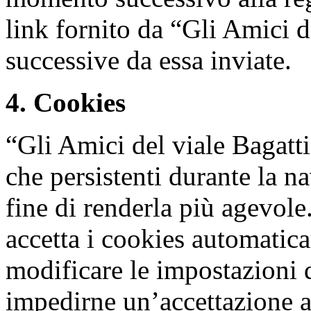
link fornito da “Gli Amici d
successive da essa inviate.
4. Cookies
“Gli Amici del viale Bagatti
che persistenti durante la na
fine di renderla più agevol
accetta i cookies automatica
modificare le impostazioni 
impedirne un’accettazione a