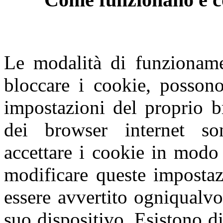
Le modalità di funzioname
bloccare i cookie, possono
impostazioni del proprio b
dei browser internet so
accettare i cookie in modo 
modificare queste impostaz
essere avvertito ogniqualvo
suo dispositivo. Esistono di