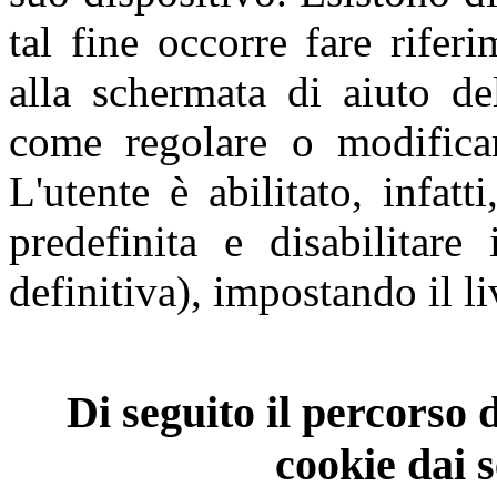
tal fine occorre fare rifer
alla schermata di aiuto de
come regolare o modificar
L'utente è abilitato, infat
predefinita e disabilitare
definitiva), impostando il li
Di seguito il percorso 
cookie dai 