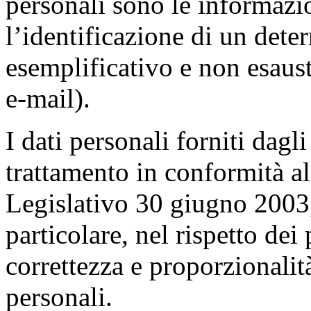
personali sono le informazi
l’identificazione di un dete
esemplificativo e non esaus
e-mail).
I dati personali forniti dagl
trattamento in conformità al
Legislativo 30 giugno 2003,
particolare, nel rispetto dei 
correttezza e proporzionalit
personali.