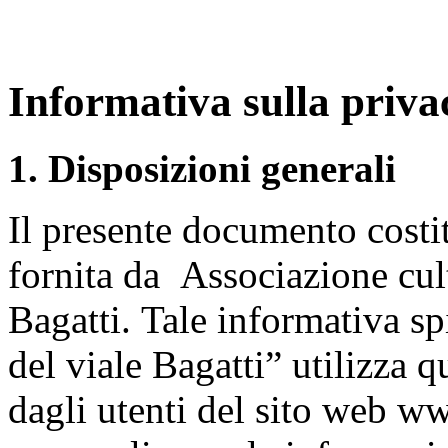
Informativa sulla priva
1. Disposizioni generali
Il presente documento costit
fornita da Associazione cul
Bagatti.
Tale informativa sp
del viale Bagatti” utilizza q
dagli utenti del sito web www