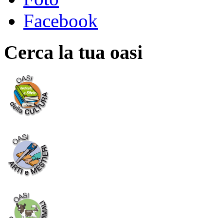
Facebook
Cerca la tua oasi