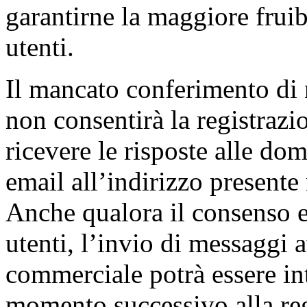
garantirne la maggiore fruibi
utenti.
Il mancato conferimento di
non consentirà la registrazio
ricevere le risposte alle dom
email all’indirizzo presente 
Anche qualora il consenso es
utenti, l’invio di messaggi 
commerciale potrà essere int
momento successivo alla regi