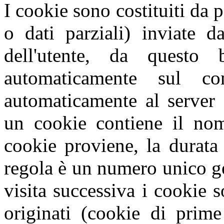
I cookie sono costituiti da p
o dati parziali) inviate d
dell'utente, da questo
automaticamente sul com
automaticamente al server 
un cookie contiene il nome
cookie proviene, la durata
regola è un numero unico g
visita successiva i cookie s
originati (cookie di prime