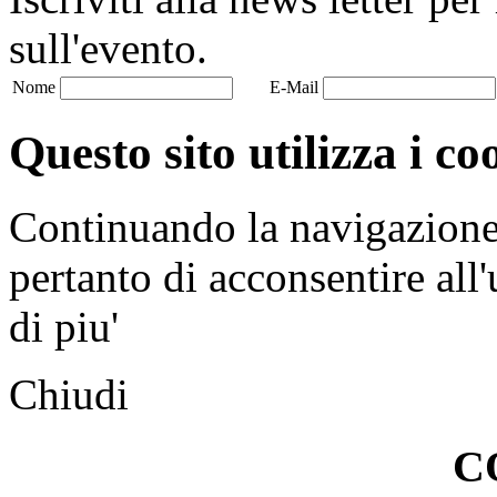
sull'evento.
Nome
E-Mail
Questo sito utilizza i co
Continuando la navigazione n
pertanto di acconsentire all'
di piu'
Chiudi
C