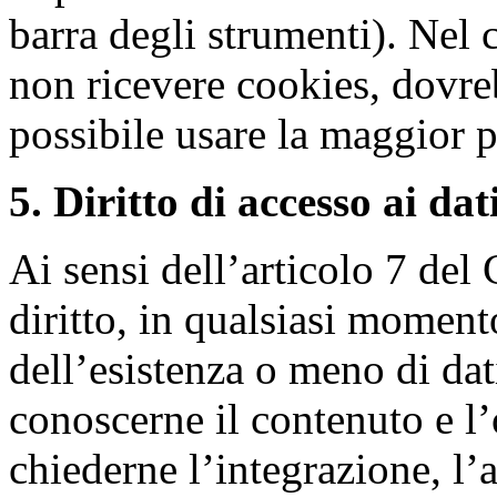
barra degli strumenti). Nel c
non ricevere cookies, dovr
possibile usare la maggior pa
5. Diritto di accesso ai dati
Ai sensi dell’articolo 7 del
diritto, in qualsiasi moment
dell’esistenza o meno di dat
conoscerne il contenuto e l’o
chiederne l’integrazione, l’