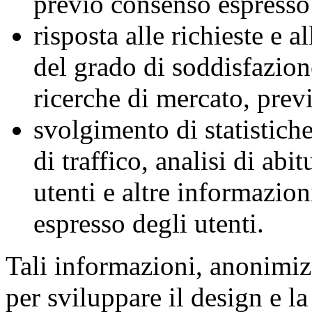
previo consenso espresso 
risposta alle richieste e 
del grado di soddisfazione
ricerche di mercato, prev
svolgimento di statistiche
di traffico, analisi di ab
utenti e altre informazion
espresso degli utenti.
Tali informazioni, anonimizz
per sviluppare il design e la