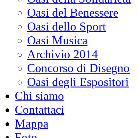
Oasi del Benessere
Oasi dello Sport
Oasi Musica
Archivio 2014
Concorso di Disegno
Oasi degli Espositori
Chi siamo
Contattaci
Mappa
Foto