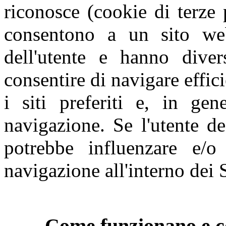
riconosce (cookie di terze 
consentono a un sito web
dell'utente e hanno diver
consentire di navigare effic
i siti preferiti e, in gen
navigazione. Se l'utente de
potrebbe influenzare e/o
navigazione all'interno dei S
Come funzionano e co