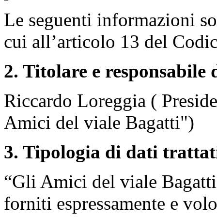
Le seguenti informazioni sono
cui all’articolo 13 del Codi
2. Titolare e responsabile
Riccardo Loreggia ( Preside
Amici del viale Bagatti")
3. Tipologia di dati trattat
“Gli Amici del viale Bagatti
forniti espressamente e volo