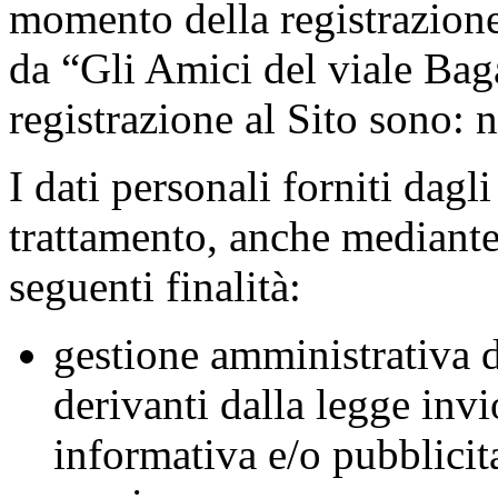
momento della registrazione 
da “Gli Amici del viale Bag
registrazione al Sito sono:
I dati personali forniti dagl
trattamento, anche mediante 
seguenti finalità:
gestione amministrativa d
derivanti dalla legge
invi
informativa e/o pubblicita