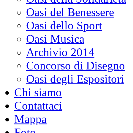
Oasi del Benessere
Oasi dello Sport
Oasi Musica
Archivio 2014
Concorso di Disegno
Oasi degli Espositori
Chi siamo
Contattaci
Mappa
Foto