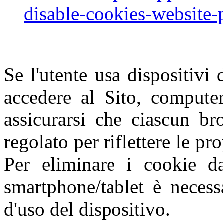
disable-cookies-website-
Se l'utente usa dispositivi 
accedere al Sito, computer
assicurarsi che ciascun br
regolato per riflettere le pr
Per eliminare i cookie da
smartphone/tablet è necess
d'uso del dispositivo.