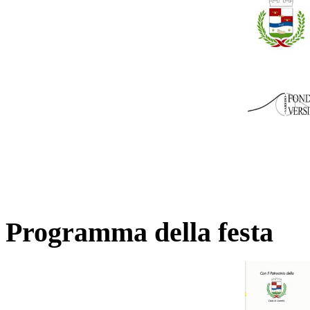
Programma della festa