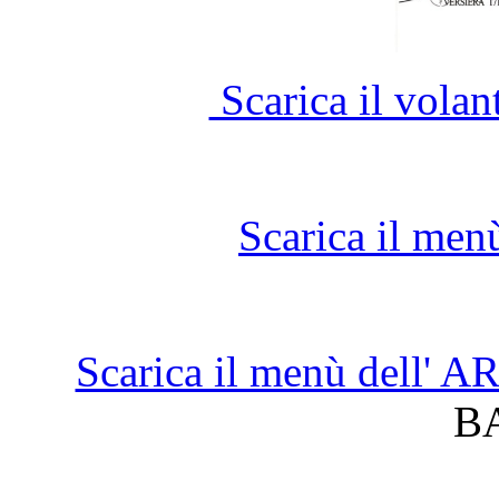
Scarica il vola
Scarica il men
Scarica il menù dell'
B