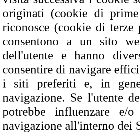
originati (cookie di prime
riconosce (cookie di terze 
consentono a un sito web
dell'utente e hanno diver
consentire di navigare effic
i siti preferiti e, in gen
navigazione. Se l'utente de
potrebbe influenzare e/o
navigazione all'interno dei S