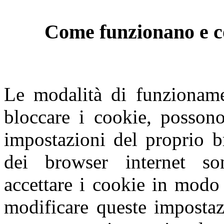
Come funzionano e co
Le modalità di funzioname
bloccare i cookie, possono
impostazioni del proprio b
dei browser internet so
accettare i cookie in modo 
modificare queste impostaz