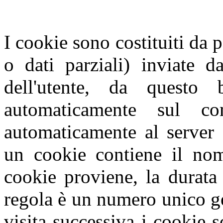
I cookie sono costituiti da p
o dati parziali) inviate d
dell'utente, da questo
automaticamente sul com
automaticamente al server 
un cookie contiene il nome
cookie proviene, la durata
regola è un numero unico g
visita successiva i cookie s