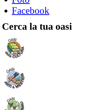
Facebook
Cerca la tua oasi