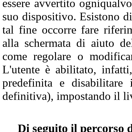
essere avvertito ogniqualvo
suo dispositivo. Esistono di
tal fine occorre fare rifer
alla schermata di aiuto de
come regolare o modificar
L'utente è abilitato, infat
predefinita e disabilitare
definitiva), impostando il li
Di seguito il percorso 