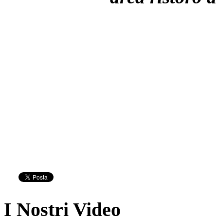
I Nostri Video