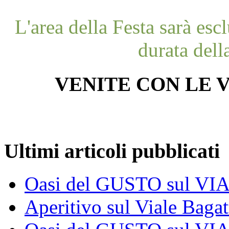
L'area della Festa sarà esc
durata dell
VENITE CON LE V
Ultimi articoli pubblicati
Oasi del GUSTO sul V
Aperitivo sul Viale Bagat