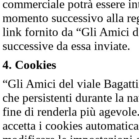
commerciale potrà essere int
momento successivo alla regi
link fornito da “Gli Amici d
successive da essa inviate.
4. Cookies
“Gli Amici del viale Bagatti
che persistenti durante la na
fine di renderla più agevol
accetta i cookies automatica