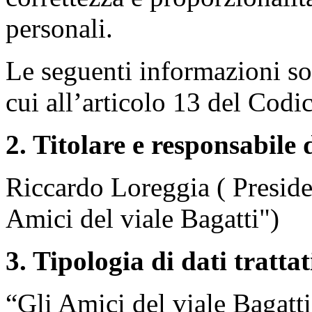
personali.
Le seguenti informazioni sono
cui all’articolo 13 del Codi
2. Titolare e responsabile
Riccardo Loreggia ( Preside
Amici del viale Bagatti")
3. Tipologia di dati trattat
“Gli Amici del viale Bagatti