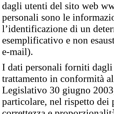
dagli utenti del sito web www
personali sono le informazi
l’identificazione di un dete
esemplificativo e non esaus
e-mail).
I dati personali forniti dagl
trattamento in conformità al
Legislativo 30 giugno 2003,
particolare, nel rispetto dei 
correttezza e proporzionalit