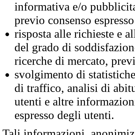
informativa e/o pubblicita
previo consenso espresso 
risposta alle richieste e 
del grado di soddisfazione
ricerche di mercato, prev
svolgimento di statistiche
di traffico, analisi di ab
utenti e altre informazion
espresso degli utenti.
Tali informazioni, anonimizz