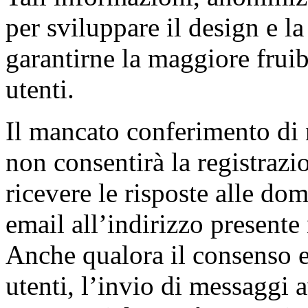
per sviluppare il design e la
garantirne la maggiore fruibi
utenti.
Il mancato conferimento di
non consentirà la registrazio
ricevere le risposte alle dom
email all’indirizzo presente 
Anche qualora il consenso es
utenti, l’invio di messaggi 