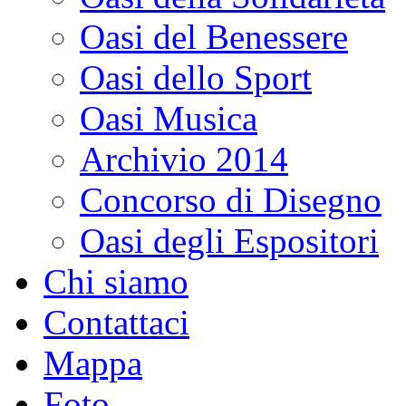
Oasi del Benessere
Oasi dello Sport
Oasi Musica
Archivio 2014
Concorso di Disegno
Oasi degli Espositori
Chi siamo
Contattaci
Mappa
Foto