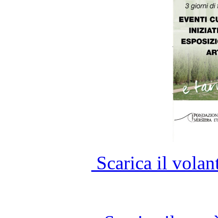
Scarica il vola