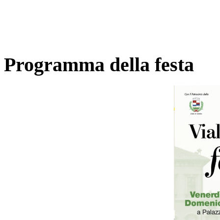
Programma della festa