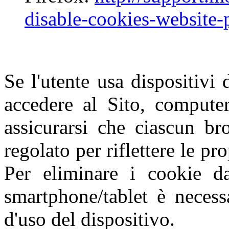
disable-cookies-website-
Se l'utente usa dispositivi 
accedere al Sito, computer
assicurarsi che ciascun br
regolato per riflettere le pr
Per eliminare i cookie da
smartphone/tablet è necess
d'uso del dispositivo.