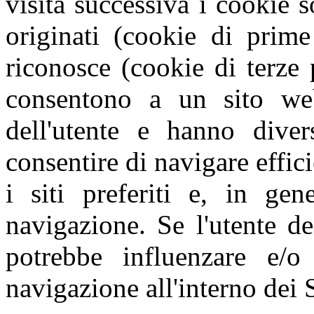
visita successiva i cookie s
originati (cookie di prime
riconosce (cookie di terze 
consentono a un sito web
dell'utente e hanno diver
consentire di navigare effic
i siti preferiti e, in gen
navigazione. Se l'utente de
potrebbe influenzare e/o
navigazione all'interno dei S