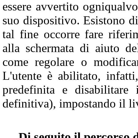
essere avvertito ogniqualvo
suo dispositivo. Esistono di
tal fine occorre fare rifer
alla schermata di aiuto de
come regolare o modificar
L'utente è abilitato, infat
predefinita e disabilitare
definitiva), impostando il li
Di seguito il percorso 