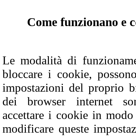
Come funzionano e co
Le modalità di funzioname
bloccare i cookie, possono
impostazioni del proprio b
dei browser internet so
accettare i cookie in modo 
modificare queste impostaz