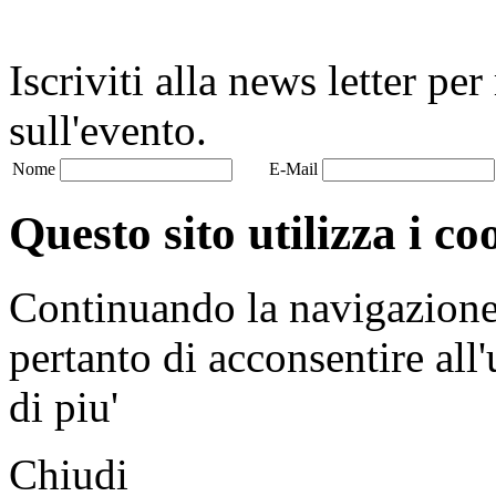
Iscriviti alla news letter pe
sull'evento.
Nome
E-Mail
Questo sito utilizza i co
Continuando la navigazione n
pertanto di acconsentire all'
di piu'
Chiudi