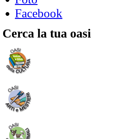
Facebook
Cerca la tua oasi