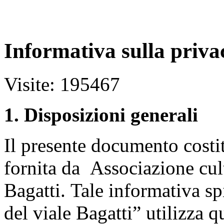
Informativa sulla priva
Visite: 195467
1. Disposizioni generali
Il presente documento costit
fornita da Associazione cul
Bagatti.
Tale informativa sp
del viale Bagatti” utilizza q