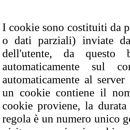
I cookie sono costituiti da p
o dati parziali) inviate d
dell'utente, da questo
automaticamente sul com
automaticamente al server 
un cookie contiene il nome
cookie proviene, la durata
regola è un numero unico g