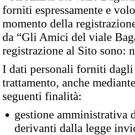
forniti espressamente e volo
momento della registrazione 
da “Gli Amici del viale Bag
registrazione al Sito sono:
I dati personali forniti dagl
trattamento, anche mediante 
seguenti finalità:
gestione amministrativa d
derivanti dalla legge
invi