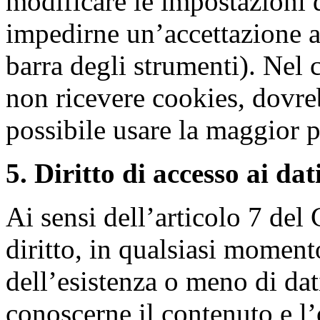
modificare le impostazioni 
impedirne un’accettazione a
barra degli strumenti). Nel c
non ricevere cookies, dovr
possibile usare la maggior pa
5. Diritto di accesso ai dati
Ai sensi dell’articolo 7 del
diritto, in qualsiasi moment
dell’esistenza o meno di dat
conoscerne il contenuto e l’o