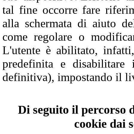
tal fine occorre fare rifer
alla schermata di aiuto de
come regolare o modificar
L'utente è abilitato, infat
predefinita e disabilitare
definitiva), impostando il li
Di seguito il percorso 
cookie dai 