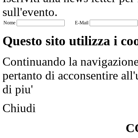
sull'evento.
Nome
E-Mail
Questo sito utilizza i co
Continuando la navigazione n
pertanto di acconsentire all'
di piu'
Chiudi
C