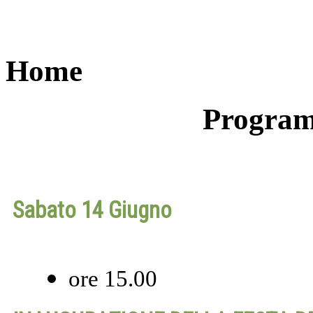
Home
Program
Sabato 14 Giugno
ore 15.00