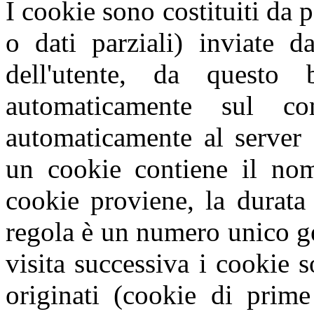
I cookie sono costituiti da p
o dati parziali) inviate d
dell'utente, da questo
automaticamente sul com
automaticamente al server 
un cookie contiene il nome
cookie proviene, la durata
regola è un numero unico g
visita successiva i cookie s
originati (cookie di prime