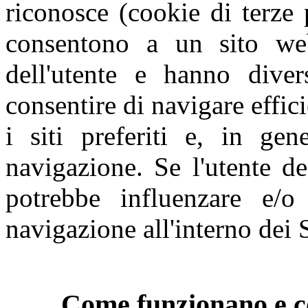
riconosce (cookie di terze 
consentono a un sito web
dell'utente e hanno diver
consentire di navigare effic
i siti preferiti e, in gen
navigazione. Se l'utente de
potrebbe influenzare e/o
navigazione all'interno dei S
Come funzionano e co