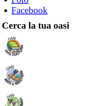
Facebook
Cerca la tua oasi