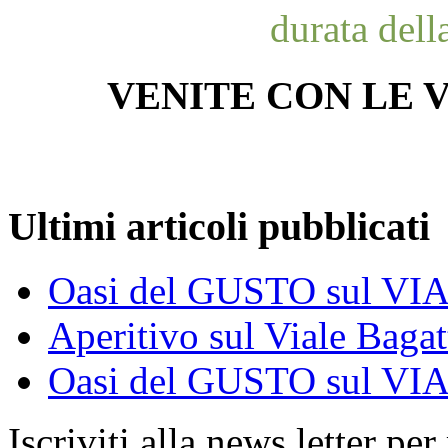
durata dell
VENITE CON LE V
Ultimi articoli pubblicati
Oasi del GUSTO sul V
Aperitivo sul Viale Bagat
Oasi del GUSTO sul V
Iscriviti alla news letter pe