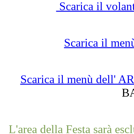
Scarica il vola
Scarica il men
Scarica il menù dell'
B
L'area della Festa sarà esc