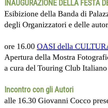
INAUGURAZIONE DELLA FESTA DE
Esibizione della Banda di Palaz
degli Organizzatori e delle auto
ore 16.00
OASI della CULTUR
Apertura della Mostra Fotogr
a cura del Touring Club Italiano
Incontro con gli Autori
alle 16.30 Giovanni Cocco pres