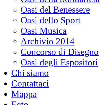
Oasi del Benessere
Oasi dello Sport
Oasi Musica
Archivio 2014
Concorso di Disegno
Oasi degli Espositori
Chi siamo
Contattaci
Mappa
Foto