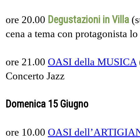
Degustazioni in Villa
ore 20.00
(s
cena a tema con protagonista lo 
ore 21.00
OASI della MUSICA
Concerto Jazz
Domenica 15 Giugno
ore 10.00
OASI dell’ARTIGI