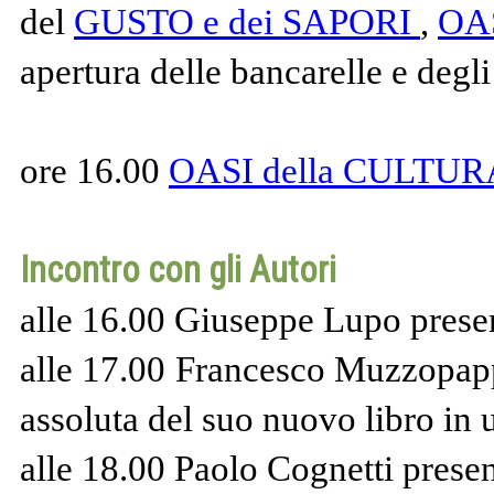
del
GUSTO e dei SAPORI
,
OA
apertura delle bancarelle e degli
ore 16.00
OASI della CULTUR
Incontro con gli Autori
alle 16.00 Giuseppe Lupo pre
alle 17.00 Francesco Muzzopap
assoluta del suo nuovo libro in 
alle 18.00 Paolo Cognetti pres