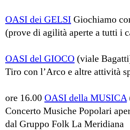
OASI dei GELSI
Giochiamo con 
(prove di agilità aperte a tutti i
OASI del GIOCO
(viale Bagatti
Tiro con l’Arco e altre attività s
ore 16.00
OASI della MUSICA
Concerto Musiche Popolari apert
dal Gruppo Folk La Meridiana