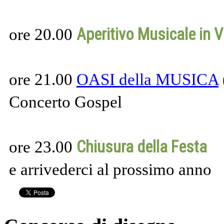
Aperitivo Musicale in Vi
ore 20.00
ore 21.00
OASI della MUSICA
Concerto Gospel
Chiusura della Festa
ore 23.00
e arrivederci al prossimo anno