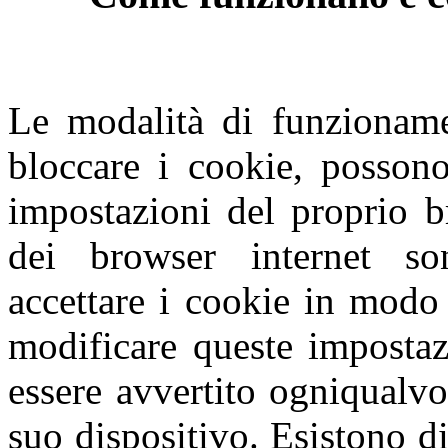
Le modalità di funzioname
bloccare i cookie, possono
impostazioni del proprio b
dei browser internet so
accettare i cookie in modo 
modificare queste impostaz
essere avvertito ogniqualvo
suo dispositivo. Esistono di