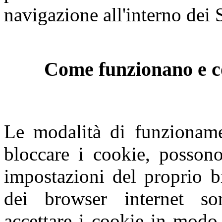
navigazione all'interno dei S
Come funzionano e co
Le modalità di funzioname
bloccare i cookie, possono
impostazioni del proprio b
dei browser internet so
accettare i cookie in modo 