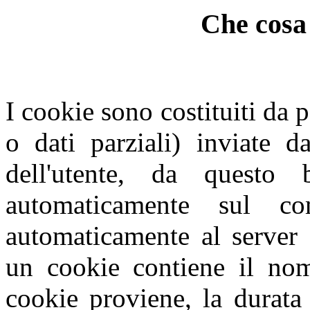
Che cosa 
I cookie sono costituiti da p
o dati parziali) inviate d
dell'utente, da questo
automaticamente sul com
automaticamente al server 
un cookie contiene il nome
cookie proviene, la durata