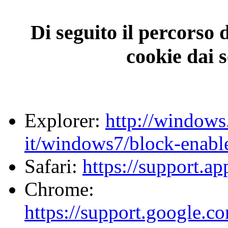
Di seguito il percorso 
cookie dai 
Explorer:
http://windows
it/windows7/block-enabl
Safari:
https://support.a
Chrome:
https://support.google.