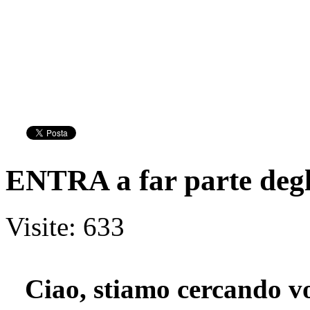
ENTRA a far parte degli
Visite: 633
Ciao, stiamo cercando vo