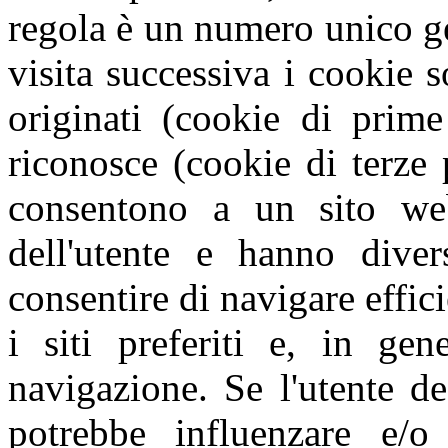
regola è un numero unico g
visita successiva i cookie s
originati (cookie di prime
riconosce (cookie di terze 
consentono a un sito web
dell'utente e hanno diver
consentire di navigare effic
i siti preferiti e, in gen
navigazione. Se l'utente de
potrebbe influenzare e/o