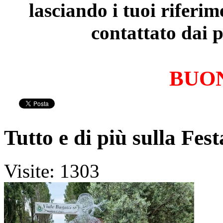
lasciando i tuoi riferim
contattato dai 
BUO
Tutto e di più sulla Fest
Visite: 1303