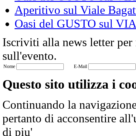
Aperitivo sul Viale Bagat
Oasi del GUSTO sul V
Iscriviti alla news letter pe
sull'evento.
Nome
E-Mail
Questo sito utilizza i co
Continuando la navigazione n
pertanto di acconsentire all'
di piu'