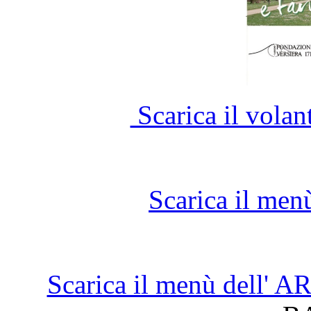
Scarica il vola
Scarica il men
Scarica il menù dell'