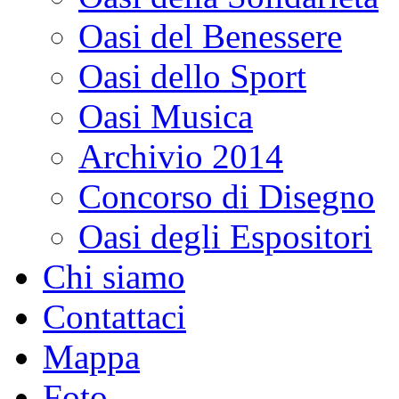
Oasi del Benessere
Oasi dello Sport
Oasi Musica
Archivio 2014
Concorso di Disegno
Oasi degli Espositori
Chi siamo
Contattaci
Mappa
Foto