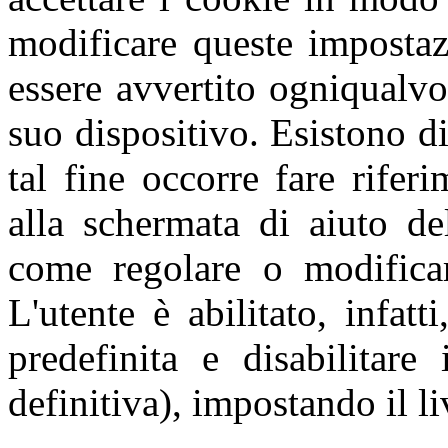
modificare queste impostaz
essere avvertito ogniqualvo
suo dispositivo. Esistono di
tal fine occorre fare rifer
alla schermata di aiuto de
come regolare o modificar
L'utente è abilitato, infat
predefinita e disabilitare
definitiva), impostando il li