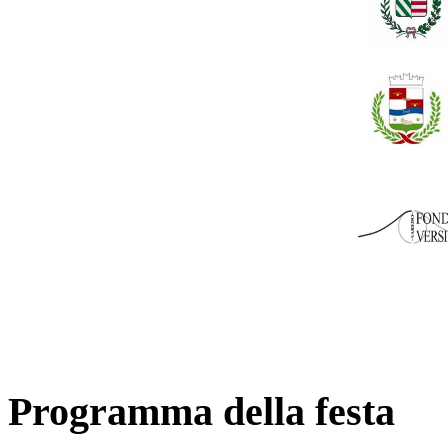
Programma della festa