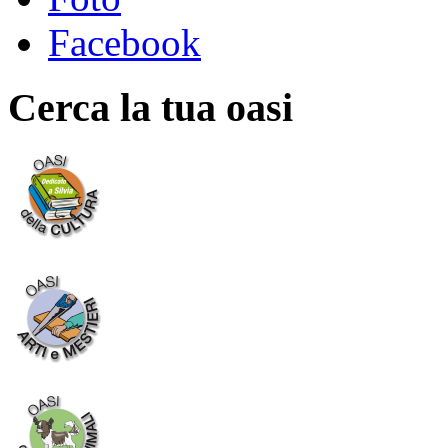
Facebook
Cerca la tua oasi