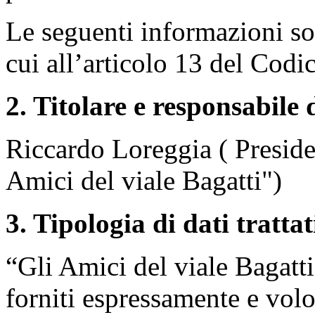
Le seguenti informazioni sono
cui all’articolo 13 del Codi
2. Titolare e responsabile
Riccardo Loreggia ( Preside
Amici del viale Bagatti")
3. Tipologia di dati trattat
“Gli Amici del viale Bagatti
forniti espressamente e volo