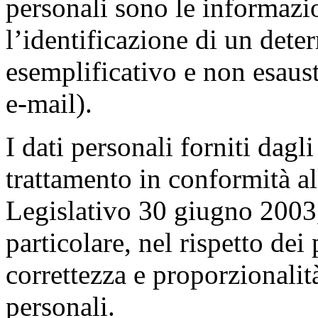
personali sono le informazi
l’identificazione di un dete
esemplificativo e non esaus
e-mail).
I dati personali forniti dagl
trattamento in conformità al
Legislativo 30 giugno 2003,
particolare, nel rispetto dei 
correttezza e proporzionalit
personali.