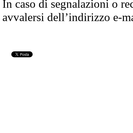
In caso di segnalazioni o re
avvalersi dell’indirizzo e-m