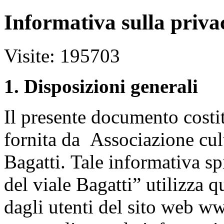
Informativa sulla priva
Visite: 195703
1. Disposizioni generali
Il presente documento costit
fornita da Associazione cul
Bagatti.
Tale informativa sp
del viale Bagatti” utilizza q
dagli utenti del sito web www