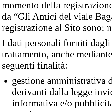
momento della registrazione 
da “Gli Amici del viale Bag
registrazione al Sito sono:
I dati personali forniti dagl
trattamento, anche mediante 
seguenti finalità:
gestione amministrativa d
derivanti dalla legge
invi
informativa e/o pubblicita