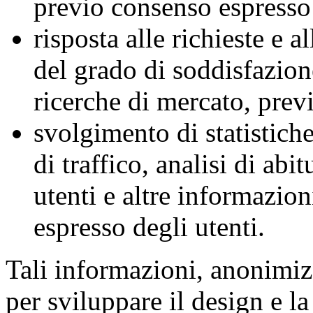
previo consenso espresso 
risposta alle richieste e 
del grado di soddisfazione
ricerche di mercato, prev
svolgimento di statistiche
di traffico, analisi di ab
utenti e altre informazion
espresso degli utenti.
Tali informazioni, anonimizz
per sviluppare il design e la