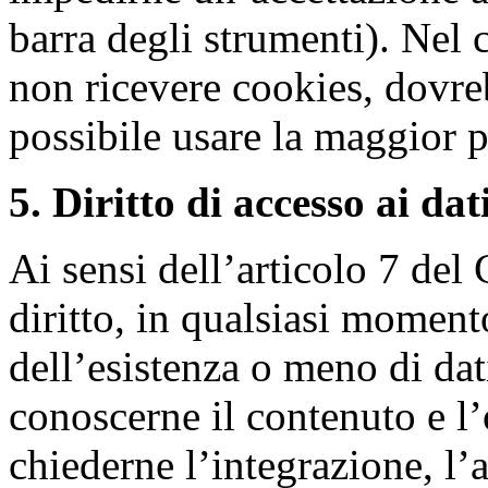
barra degli strumenti). Nel c
non ricevere cookies, dovr
possibile usare la maggior pa
5. Diritto di accesso ai dati
Ai sensi dell’articolo 7 del
diritto, in qualsiasi moment
dell’esistenza o meno di dat
conoscerne il contenuto e l’o
chiederne l’integrazione, l’