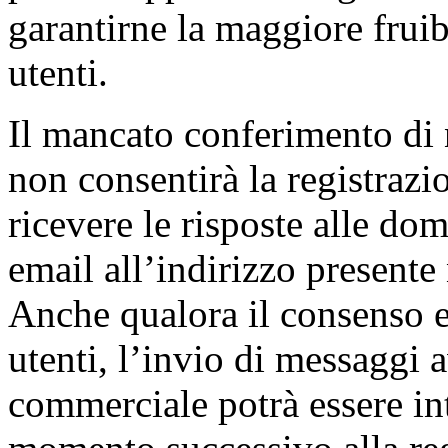
garantirne la maggiore fruibi
utenti.
Il mancato conferimento di
non consentirà la registrazio
ricevere le risposte alle dom
email all’indirizzo presente 
Anche qualora il consenso es
utenti, l’invio di messaggi 
commerciale potrà essere int