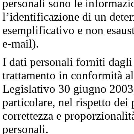
personali sono le informazi
l’identificazione di un dete
esemplificativo e non esaus
e-mail).
I dati personali forniti dagl
trattamento in conformità al
Legislativo 30 giugno 2003,
particolare, nel rispetto dei 
correttezza e proporzionalit
personali.