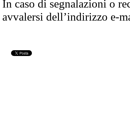
In caso di segnalazioni o re
avvalersi dell’indirizzo e-m