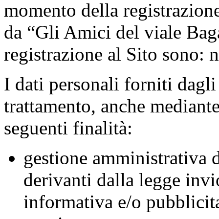
momento della registrazione 
da “Gli Amici del viale Bag
registrazione al Sito sono:
I dati personali forniti dagl
trattamento, anche mediante 
seguenti finalità:
gestione amministrativa d
derivanti dalla legge
invi
informativa e/o pubblicita