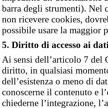
barra degli strumenti). Nel c
non ricevere cookies, dovr
possibile usare la maggior pa
5. Diritto di accesso ai dati
Ai sensi dell’articolo 7 del
diritto, in qualsiasi moment
dell’esistenza o meno di dat
conoscerne il contenuto e l’o
chiederne l’integrazione, l’