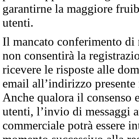
garantirne la maggiore fruibi
utenti.
Il mancato conferimento di
non consentirà la registrazio
ricevere le risposte alle dom
email all’indirizzo presente 
Anche qualora il consenso es
utenti, l’invio di messaggi 
commerciale potrà essere int