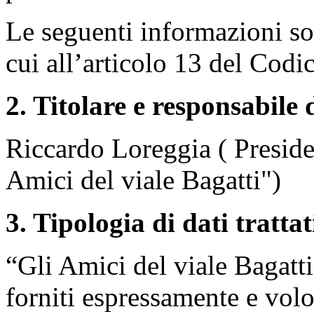
Le seguenti informazioni sono
cui all’articolo 13 del Codi
2. Titolare e responsabile
Riccardo Loreggia ( Preside
Amici del viale Bagatti")
3. Tipologia di dati trattat
“Gli Amici del viale Bagatti
forniti espressamente e volo