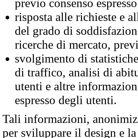
previo consenso espresso 
risposta alle richieste e 
del grado di soddisfazione
ricerche di mercato, prev
svolgimento di statistiche
di traffico, analisi di ab
utenti e altre informazion
espresso degli utenti.
Tali informazioni, anonimizz
per sviluppare il design e la