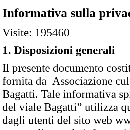
Informativa sulla priva
Visite: 195460
1. Disposizioni generali
Il presente documento costit
fornita da Associazione cul
Bagatti.
Tale informativa sp
del viale Bagatti” utilizza q
dagli utenti del sito web www